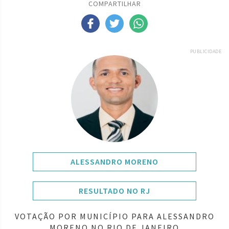
COMPARTILHAR
PUBLICIDADE
ALESSANDRO MORENO
RESULTADO NO RJ
VOTAÇÃO POR MUNICÍPIO PARA ALESSANDRO
MORENO NO RIO DE JANEIRO