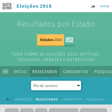
Eleições 2018
Entrar
Resultados por Estado
TUDO SOBRE AS ELEIÇÕES 2018: NOTÍCIAS,
PESQUISAS, DEBATES E ENTREVISTAS
INÍCIO
RESULTADOS
CANDIDATOS
PESQUIS
RJ
APURAÇÃO
RESULTADOS
CANDIDATOS
PESQUISAS