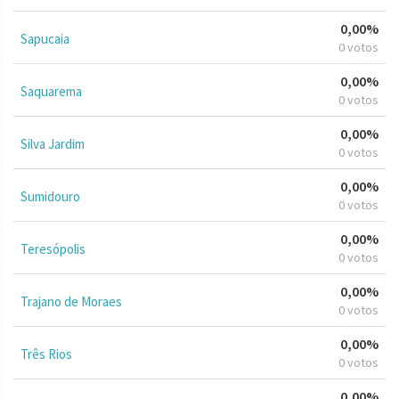
0,00%
Sapucaia
0 votos
0,00%
Saquarema
0 votos
0,00%
Silva Jardim
0 votos
0,00%
Sumidouro
0 votos
0,00%
Teresópolis
0 votos
0,00%
Trajano de Moraes
0 votos
0,00%
Três Rios
0 votos
0,00%