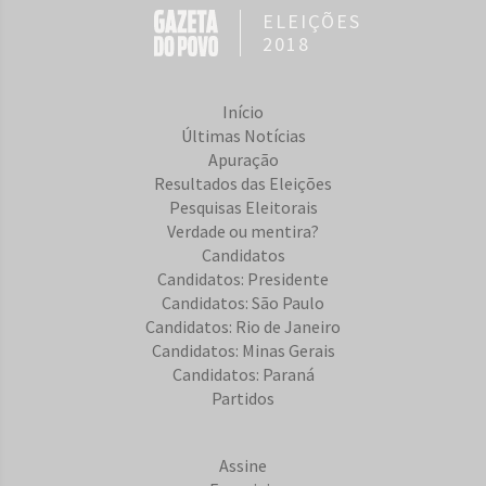
ELEIÇÕES
2018
Início
Últimas Notícias
Apuração
Resultados das Eleições
Pesquisas Eleitorais
Verdade ou mentira?
Candidatos
Candidatos: Presidente
Candidatos: São Paulo
Candidatos: Rio de Janeiro
Candidatos: Minas Gerais
Candidatos: Paraná
Partidos
Assine