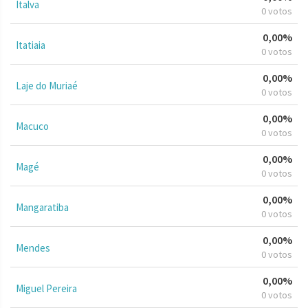
Italva
0 votos
0,00%
Itatiaia
0 votos
0,00%
Laje do Muriaé
0 votos
0,00%
Macuco
0 votos
0,00%
Magé
0 votos
0,00%
Mangaratiba
0 votos
0,00%
Mendes
0 votos
0,00%
Miguel Pereira
0 votos