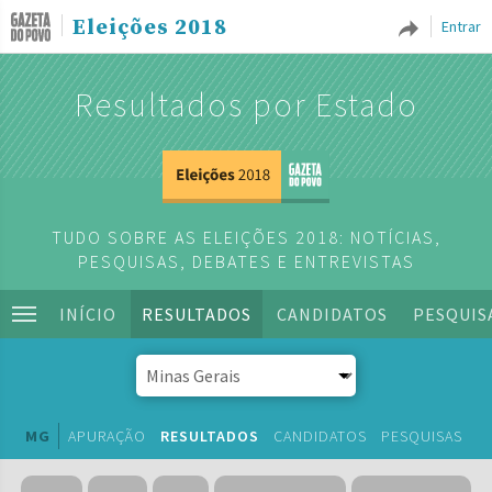
Eleições 2018
Entrar
Resultados por Estado
TUDO SOBRE AS ELEIÇÕES 2018: NOTÍCIAS,
PESQUISAS, DEBATES E ENTREVISTAS
INÍCIO
RESULTADOS
CANDIDATOS
PESQUIS
MG
APURAÇÃO
RESULTADOS
CANDIDATOS
PESQUISAS