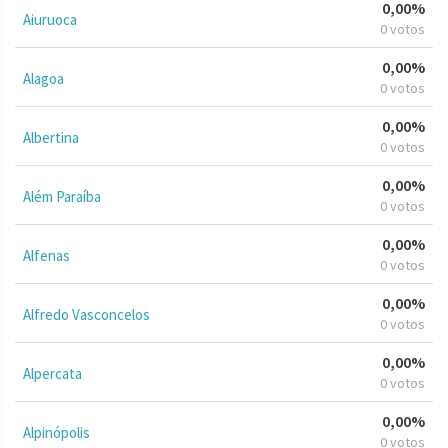
0,00%
Aiuruoca
0 votos
0,00%
Alagoa
0 votos
0,00%
Albertina
0 votos
0,00%
Além Paraíba
0 votos
0,00%
Alfenas
0 votos
0,00%
Alfredo Vasconcelos
0 votos
0,00%
Alpercata
0 votos
0,00%
Alpinópolis
0 votos