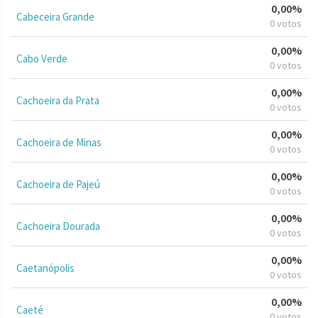
0,00%
Cabeceira Grande
0 votos
0,00%
Cabo Verde
0 votos
0,00%
Cachoeira da Prata
0 votos
0,00%
Cachoeira de Minas
0 votos
0,00%
Cachoeira de Pajeú
0 votos
0,00%
Cachoeira Dourada
0 votos
0,00%
Caetanópolis
0 votos
0,00%
Caeté
0 votos