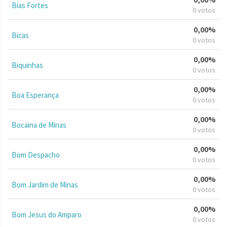
Bias Fortes
0 votos
0,00%
Bicas
0 votos
0,00%
Biquinhas
0 votos
0,00%
Boa Esperança
0 votos
0,00%
Bocaina de Minas
0 votos
0,00%
Bom Despacho
0 votos
0,00%
Bom Jardim de Minas
0 votos
0,00%
Bom Jesus do Amparo
0 votos