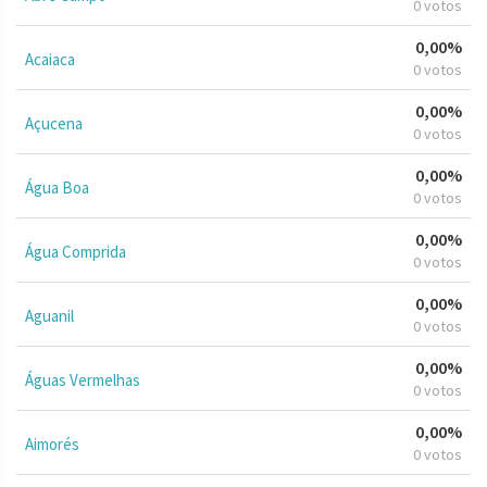
0 votos
0,00%
Acaiaca
0 votos
0,00%
Açucena
0 votos
0,00%
Água Boa
0 votos
0,00%
Água Comprida
0 votos
0,00%
Aguanil
0 votos
0,00%
Águas Vermelhas
0 votos
0,00%
Aimorés
0 votos