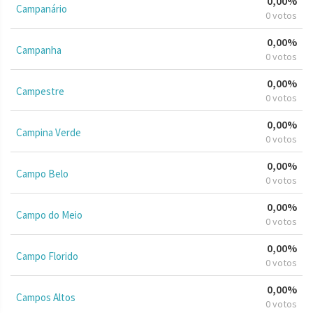
0,00%
Campanário
0 votos
0,00%
Campanha
0 votos
0,00%
Campestre
0 votos
0,00%
Campina Verde
0 votos
0,00%
Campo Belo
0 votos
0,00%
Campo do Meio
0 votos
0,00%
Campo Florido
0 votos
0,00%
Campos Altos
0 votos