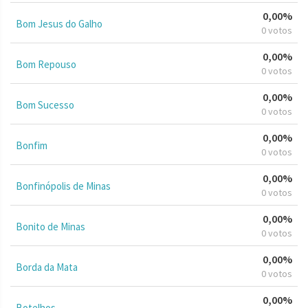
0,00%
Bom Jesus do Galho
0 votos
0,00%
Bom Repouso
0 votos
0,00%
Bom Sucesso
0 votos
0,00%
Bonfim
0 votos
0,00%
Bonfinópolis de Minas
0 votos
0,00%
Bonito de Minas
0 votos
0,00%
Borda da Mata
0 votos
0,00%
Botelhos