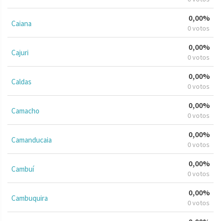
0,00%
Caiana
0 votos
0,00%
Cajuri
0 votos
0,00%
Caldas
0 votos
0,00%
Camacho
0 votos
0,00%
Camanducaia
0 votos
0,00%
Cambuí
0 votos
0,00%
Cambuquira
0 votos