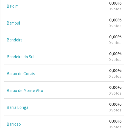
0,00%
Baldim
0 votos
0,00%
Bambuí
0 votos
0,00%
Bandeira
0 votos
0,00%
Bandeira do Sul
0 votos
0,00%
Barão de Cocais
0 votos
0,00%
Barão de Monte Alto
0 votos
0,00%
Barra Longa
0 votos
0,00%
Barroso
0 votos