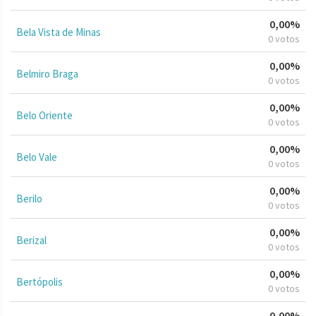
0,00%
Bela Vista de Minas
0 votos
0,00%
Belmiro Braga
0 votos
0,00%
Belo Oriente
0 votos
0,00%
Belo Vale
0 votos
0,00%
Berilo
0 votos
0,00%
Berizal
0 votos
0,00%
Bertópolis
0 votos
0,00%