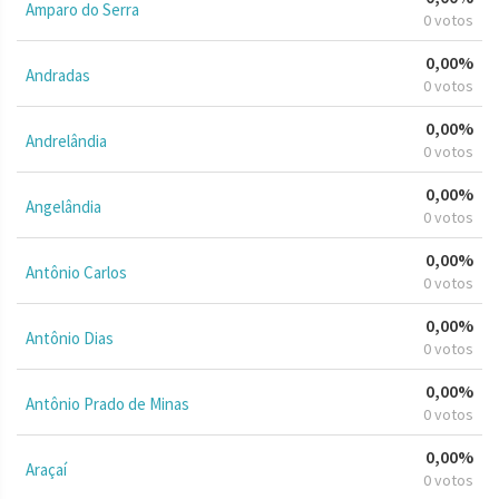
Amparo do Serra
0 votos
0,00%
Andradas
0 votos
0,00%
Andrelândia
0 votos
0,00%
Angelândia
0 votos
0,00%
Antônio Carlos
0 votos
0,00%
Antônio Dias
0 votos
0,00%
Antônio Prado de Minas
0 votos
0,00%
Araçaí
0 votos