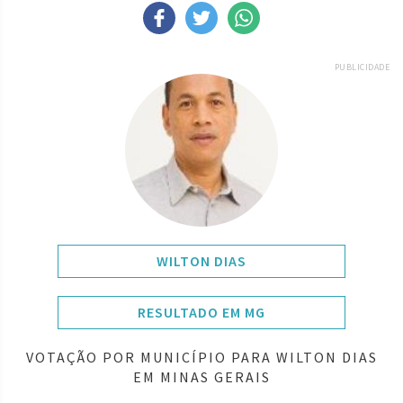
PUBLICIDADE
WILTON DIAS
RESULTADO EM MG
VOTAÇÃO POR MUNICÍPIO PARA WILTON DIAS
EM MINAS GERAIS