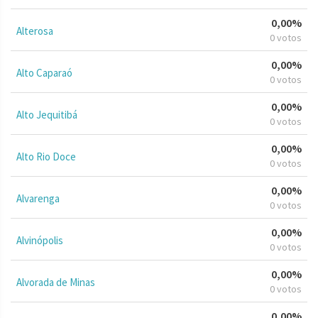
0,00%
Alterosa
0 votos
0,00%
Alto Caparaó
0 votos
0,00%
Alto Jequitibá
0 votos
0,00%
Alto Rio Doce
0 votos
0,00%
Alvarenga
0 votos
0,00%
Alvinópolis
0 votos
0,00%
Alvorada de Minas
0 votos
0,00%