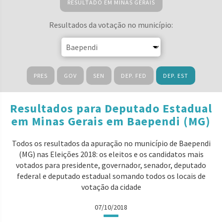
RESULTADO EM MINAS GERAIS
Resultados da votação no município:
PRES
GOV
SEN
DEP. FED
DEP. EST
Resultados para Deputado Estadual
em Minas Gerais em Baependi (MG)
Todos os resultados da apuração no município de Baependi
(MG) nas Eleições 2018: os eleitos e os candidatos mais
votados para presidente, governador, senador, deputado
federal e deputado estadual somando todos os locais de
votação da cidade
07/10/2018