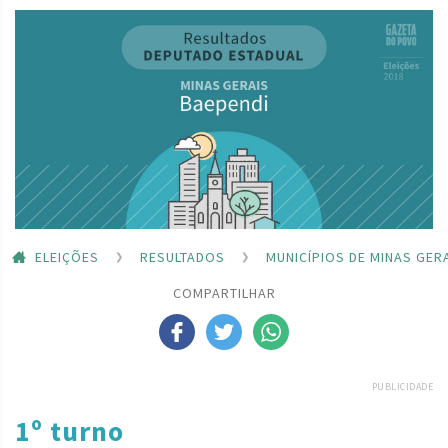
ELEIÇÕES
RESULTADOS
MUNICÍPIOS DE MINAS GER
COMPARTILHAR
PUBLICIDADE
1º turno