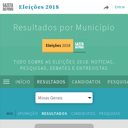
Eleições 2018
Entrar
Resultados por Município
TUDO SOBRE AS ELEIÇÕES 2018: NOTÍCIAS,
PESQUISAS, DEBATES E ENTREVISTAS
INÍCIO
RESULTADOS
CANDIDATOS
PESQUIS
MG
APURAÇÃO
RESULTADOS
CANDIDATOS
PESQUISAS