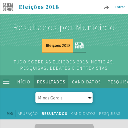
Eleições 2018
Entrar
Resultados por Município
TUDO SOBRE AS ELEIÇÕES 2018: NOTÍCIAS,
PESQUISAS, DEBATES E ENTREVISTAS
INÍCIO
RESULTADOS
CANDIDATOS
PESQUIS
MG
APURAÇÃO
RESULTADOS
CANDIDATOS
PESQUISAS