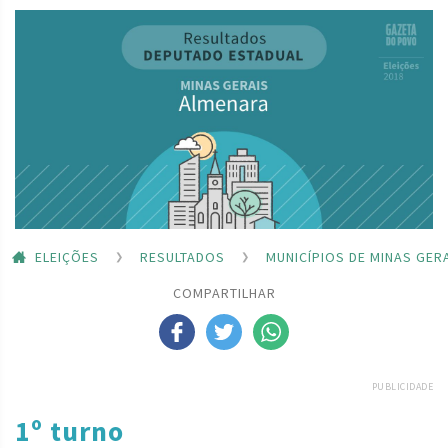
ELEIÇÕES
RESULTADOS
MUNICÍPIOS DE MINAS GER
COMPARTILHAR
PUBLICIDADE
1º turno