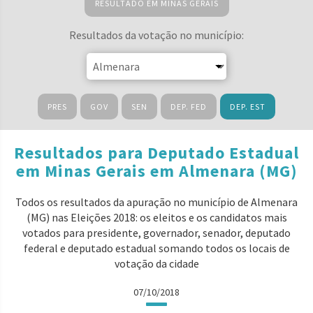
RESULTADO EM MINAS GERAIS
Resultados da votação no município:
PRES
GOV
SEN
DEP. FED
DEP. EST
Resultados para Deputado Estadual
em Minas Gerais em Almenara (MG)
Todos os resultados da apuração no município de Almenara
(MG) nas Eleições 2018: os eleitos e os candidatos mais
votados para presidente, governador, senador, deputado
federal e deputado estadual somando todos os locais de
votação da cidade
07/10/2018