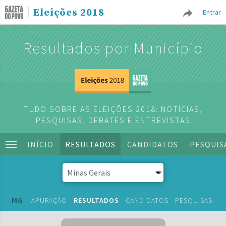
Eleições 2018
Entrar
Resultados por Município
TUDO SOBRE AS ELEIÇÕES 2018: NOTÍCIAS,
PESQUISAS, DEBATES E ENTREVISTAS
INÍCIO
RESULTADOS
CANDIDATOS
PESQUIS
MG
APURAÇÃO
RESULTADOS
CANDIDATOS
PESQUISAS