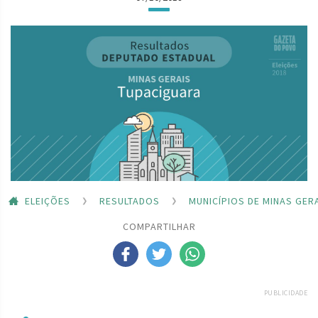
ELEIÇÕES
RESULTADOS
MUNICÍPIOS DE MINAS GER
COMPARTILHAR
PUBLICIDADE