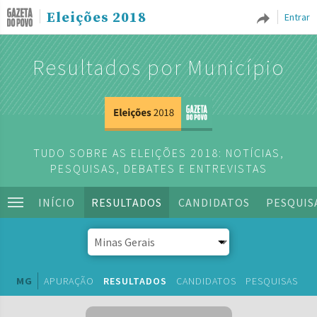
Eleições 2018
Entrar
Resultados por Município
TUDO SOBRE AS ELEIÇÕES 2018: NOTÍCIAS,
PESQUISAS, DEBATES E ENTREVISTAS
INÍCIO
RESULTADOS
CANDIDATOS
PESQUIS
MG
APURAÇÃO
RESULTADOS
CANDIDATOS
PESQUISAS