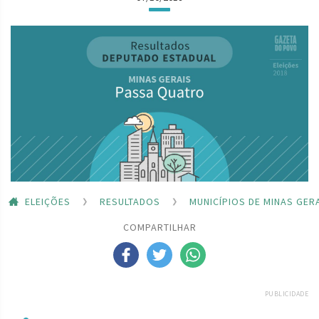
ELEIÇÕES
RESULTADOS
MUNICÍPIOS DE MINAS GER
COMPARTILHAR
PUBLICIDADE