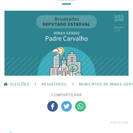
ELEIÇÕES
RESULTADOS
MUNICÍPIOS DE MINAS GER
COMPARTILHAR
PUBLICIDADE