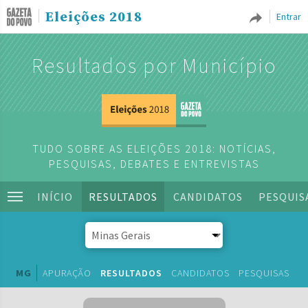
Eleições 2018
Entrar
Resultados por Município
TUDO SOBRE AS ELEIÇÕES 2018: NOTÍCIAS,
PESQUISAS, DEBATES E ENTREVISTAS
INÍCIO
RESULTADOS
CANDIDATOS
PESQUIS
MG
APURAÇÃO
RESULTADOS
CANDIDATOS
PESQUISAS