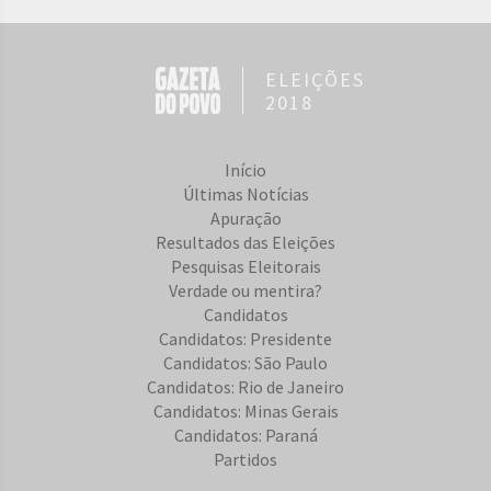
ELEIÇÕES
2018
Início
Últimas Notícias
Apuração
Resultados das Eleições
Pesquisas Eleitorais
Verdade ou mentira?
Candidatos
Candidatos: Presidente
Candidatos: São Paulo
Candidatos: Rio de Janeiro
Candidatos: Minas Gerais
Candidatos: Paraná
Partidos