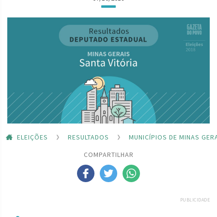
ELEIÇÕES
RESULTADOS
MUNICÍPIOS DE MINAS GER
COMPARTILHAR
PUBLICIDADE