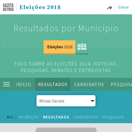
Eleições 2018
Entrar
Resultados por Município
TUDO SOBRE AS ELEIÇÕES 2018: NOTÍCIAS,
PESQUISAS, DEBATES E ENTREVISTAS
INÍCIO
RESULTADOS
CANDIDATOS
PESQUIS
MG
APURAÇÃO
RESULTADOS
CANDIDATOS
PESQUISAS