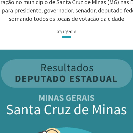
ração no município de Santa Cruz de Minas (MG) nas Ele
 para presidente, governador, senador, deputado fed
somando todos os locais de votação da cidade
07/10/2018