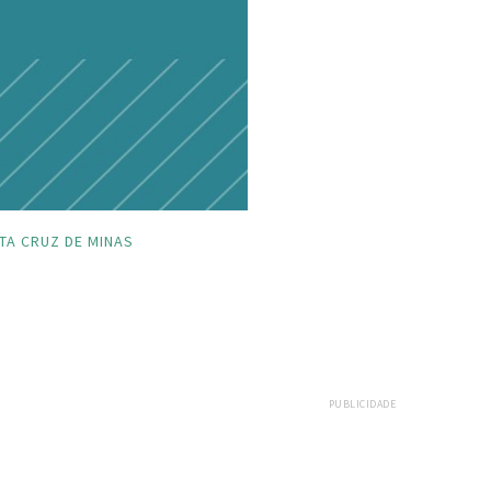
TA CRUZ DE MINAS
PUBLICIDADE