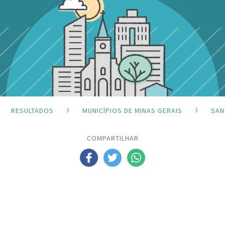
RESULTADOS
MUNICÍPIOS DE MINAS GERAIS
SAN
COMPARTILHAR