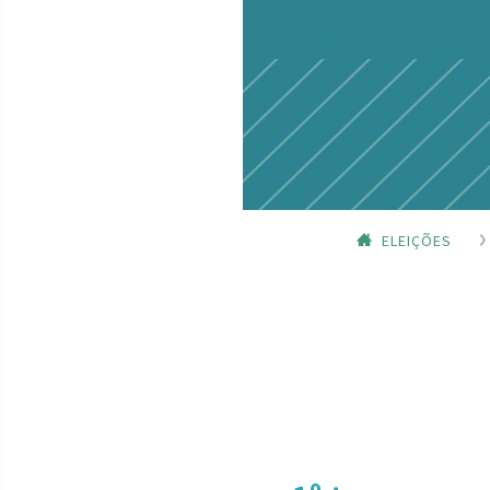
ELEIÇÕES