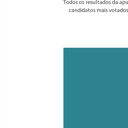
Todos os resultados da apu
candidatos mais votados