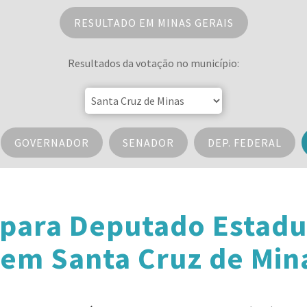
RESULTADO EM MINAS GERAIS
Resultados da votação no município:
GOVERNADOR
SENADOR
DEP. FEDERAL
 para Deputado Estadu
 em Santa Cruz de Min