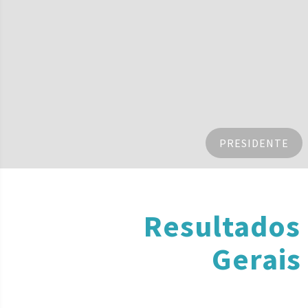
PRESIDENTE
Resultados
Gerais