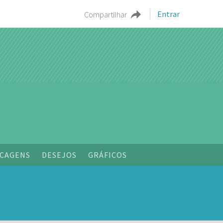
Entrar
Compartilhar
o
CAGENS
DESEJOS
GRÁFICOS