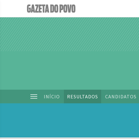
INÍCIO
RESULTADOS
CANDIDATOS