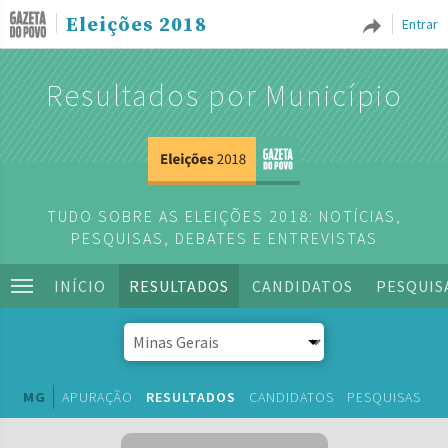
Eleições 2018
Entrar
Resultados por Município
TUDO SOBRE AS ELEIÇÕES 2018: NOTÍCIAS,
PESQUISAS, DEBATES E ENTREVISTAS
INÍCIO
RESULTADOS
CANDIDATOS
PESQUIS
MG
APURAÇÃO
RESULTADOS
CANDIDATOS
PESQUISAS