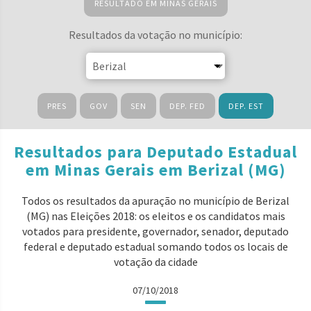
RESULTADO EM MINAS GERAIS
Resultados da votação no município:
PRES
GOV
SEN
DEP. FED
DEP. EST
Resultados para Deputado Estadual
em Minas Gerais em Berizal (MG)
Todos os resultados da apuração no município de Berizal
(MG) nas Eleições 2018: os eleitos e os candidatos mais
votados para presidente, governador, senador, deputado
federal e deputado estadual somando todos os locais de
votação da cidade
07/10/2018