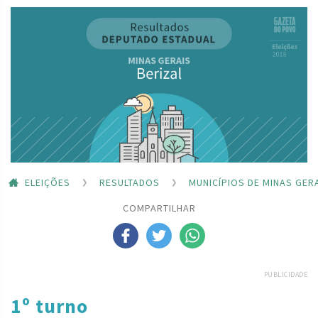
ELEIÇÕES
RESULTADOS
MUNICÍPIOS DE MINAS GER
COMPARTILHAR
PUBLICIDADE
1º turno