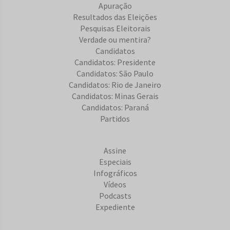
Apuração
Resultados das Eleições
Pesquisas Eleitorais
Verdade ou mentira?
Candidatos
Candidatos: Presidente
Candidatos: São Paulo
Candidatos: Rio de Janeiro
Candidatos: Minas Gerais
Candidatos: Paraná
Partidos
Assine
Especiais
Infográficos
Vídeos
Podcasts
Expediente