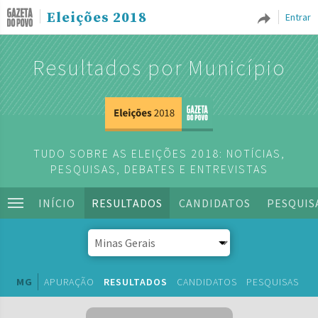
Eleições 2018
Entrar
Resultados por Município
TUDO SOBRE AS ELEIÇÕES 2018: NOTÍCIAS,
PESQUISAS, DEBATES E ENTREVISTAS
INÍCIO
RESULTADOS
CANDIDATOS
PESQUIS
MG
APURAÇÃO
RESULTADOS
CANDIDATOS
PESQUISAS