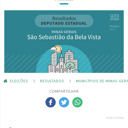
ELEIÇÕES
RESULTADOS
MUNICÍPIOS DE MINAS GER
COMPARTILHAR
PUBLICIDADE