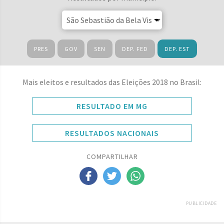
PRES
GOV
SEN
DEP. FED
DEP. EST
Mais eleitos e resultados das Eleições 2018 no Brasil:
RESULTADO EM MG
RESULTADOS NACIONAIS
COMPARTILHAR
PUBLICIDADE