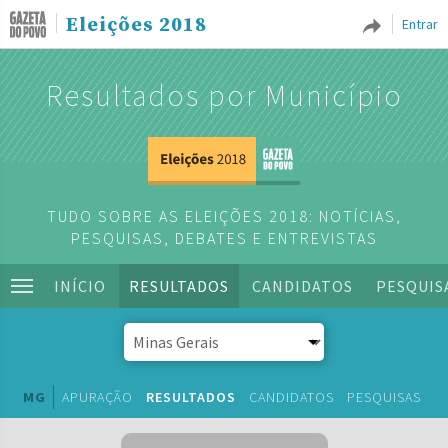
Eleições 2018
Entrar
Resultados por Município
TUDO SOBRE AS ELEIÇÕES 2018: NOTÍCIAS,
PESQUISAS, DEBATES E ENTREVISTAS
INÍCIO
RESULTADOS
CANDIDATOS
PESQUIS
MG
APURAÇÃO
RESULTADOS
CANDIDATOS
PESQUISAS