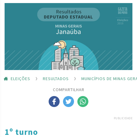
ELEIÇÕES
RESULTADOS
MUNICÍPIOS DE MINAS GER
COMPARTILHAR
PUBLICIDADE
1º turno