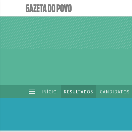
INÍCIO
RESULTADOS
CANDIDATOS