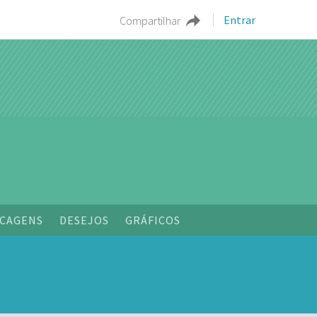
Entrar
Compartilhar
o
CAGENS
DESEJOS
GRÁFICOS