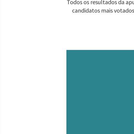
Todos os resultados da apu
candidatos mais votados