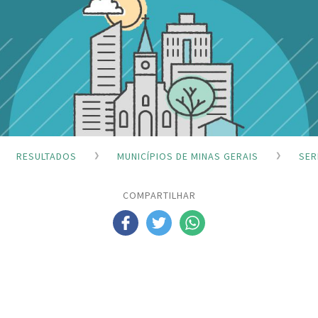
RESULTADOS
MUNICÍPIOS DE MINAS GERAIS
SER
COMPARTILHAR