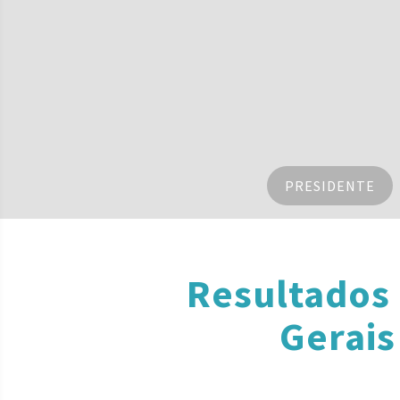
PRESIDENTE
Resultados
Gerais