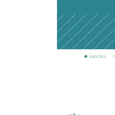
ELEIÇÕES