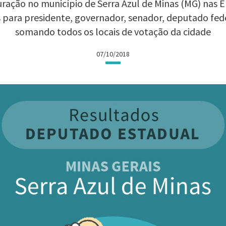
ração no município de Serra Azul de Minas (MG) nas Ele
 para presidente, governador, senador, deputado fed
somando todos os locais de votação da cidade
07/10/2018