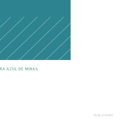
RA AZUL DE MINAS
PUBLICIDADE