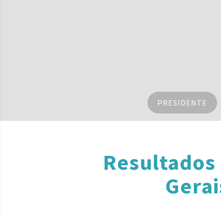
PRESIDENTE
Resultados
Gerai