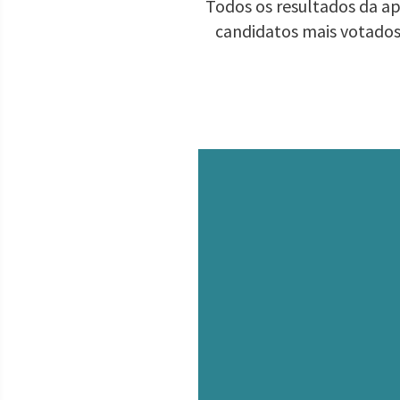
Todos os resultados da ap
candidatos mais votados