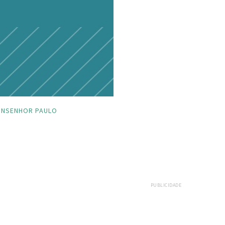
NSENHOR PAULO
PUBLICIDADE