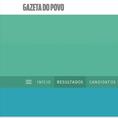
INÍCIO
RESULTADOS
CANDIDATOS