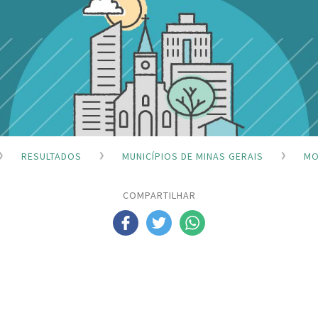
RESULTADOS
MUNICÍPIOS DE MINAS GERAIS
MO
COMPARTILHAR