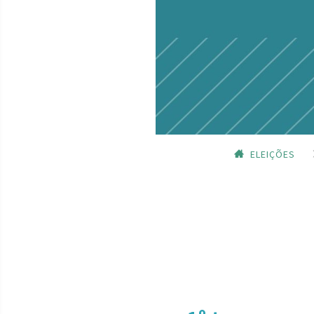
ELEIÇÕES