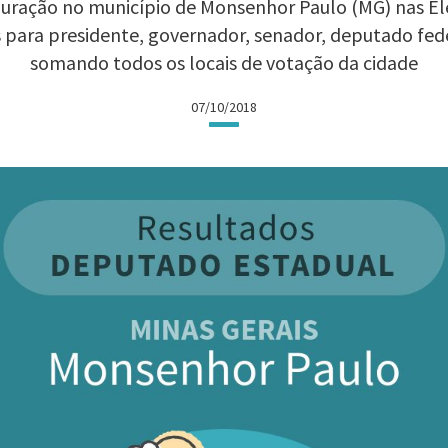
uração no município de Monsenhor Paulo (MG) nas Elei
 para presidente, governador, senador, deputado fed
somando todos os locais de votação da cidade
07/10/2018