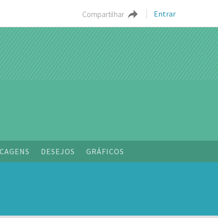
Entrar
Compartilhar
o
CAGENS
DESEJOS
GRÁFICOS