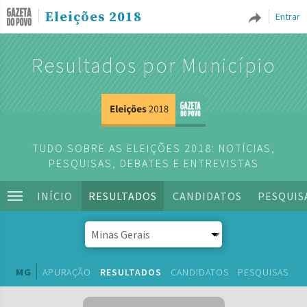
Eleições 2018
Entrar
Resultados por Município
TUDO SOBRE AS ELEIÇÕES 2018: NOTÍCIAS,
PESQUISAS, DEBATES E ENTREVISTAS
INÍCIO
RESULTADOS
CANDIDATOS
PESQUIS
MG
APURAÇÃO
RESULTADOS
CANDIDATOS
PESQUISAS