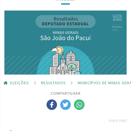
ELEIÇÕES
RESULTADOS
MUNICÍPIOS DE MINAS GER
COMPARTILHAR
PUBLICIDADE