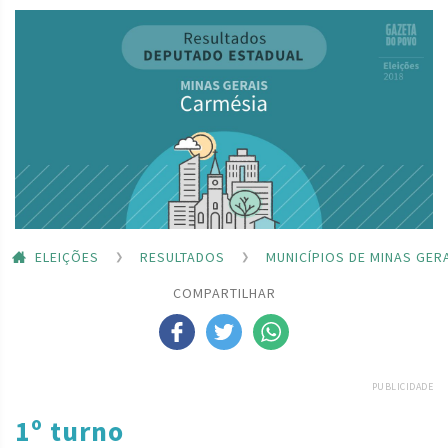
ELEIÇÕES
RESULTADOS
MUNICÍPIOS DE MINAS GER
COMPARTILHAR
PUBLICIDADE
1º turno