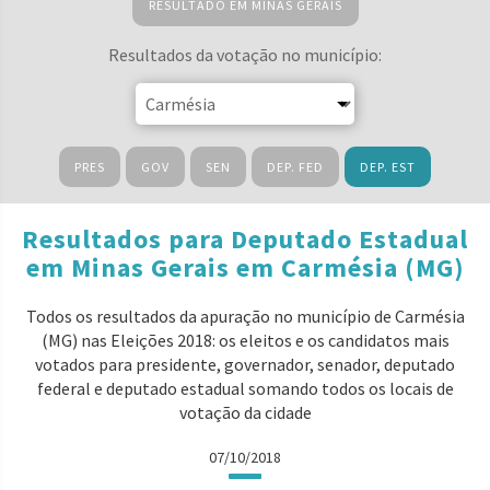
RESULTADO EM MINAS GERAIS
Resultados da votação no município:
PRES
GOV
SEN
DEP. FED
DEP. EST
Resultados para Deputado Estadual
em Minas Gerais em Carmésia (MG)
Todos os resultados da apuração no município de Carmésia
(MG) nas Eleições 2018: os eleitos e os candidatos mais
votados para presidente, governador, senador, deputado
federal e deputado estadual somando todos os locais de
votação da cidade
07/10/2018