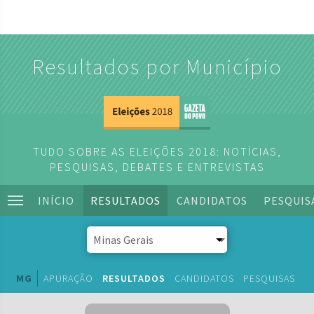
Resultados por Município
TUDO SOBRE AS ELEIÇÕES 2018: NOTÍCIAS,
PESQUISAS, DEBATES E ENTREVISTAS
INÍCIO
RESULTADOS
CANDIDATOS
PESQUIS
MG
APURAÇÃO
RESULTADOS
CANDIDATOS
PESQUISAS