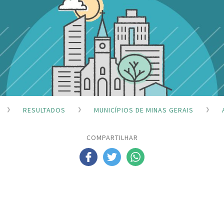
RESULTADOS
MUNICÍPIOS DE MINAS GERAIS
COMPARTILHAR