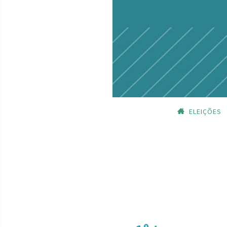
ELEIÇÕES