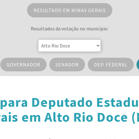
RESULTADO EM MINAS GERAIS
Resultados da votação no município:
GOVERNADOR
SENADOR
DEP. FEDERAL
 para Deputado Estadu
ais em Alto Rio Doce 