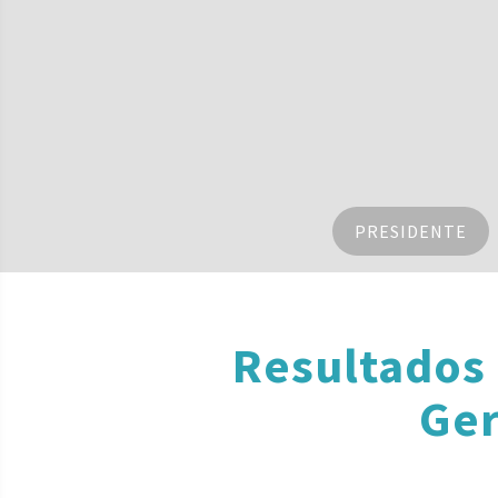
PRESIDENTE
Resultados
Ger