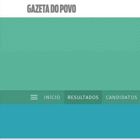
INÍCIO
RESULTADOS
CANDIDATOS