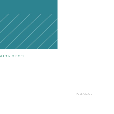
ALTO RIO DOCE
PUBLICIDADE