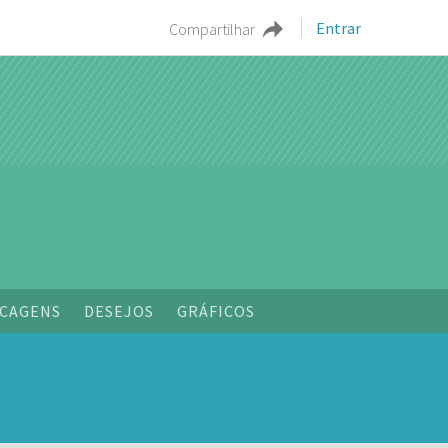
Entrar
Compartilhar
o
CAGENS
DESEJOS
GRÁFICOS