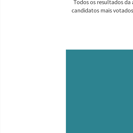
Todos os resultados da 
candidatos mais votados