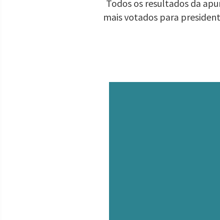
Todos os resultados da apur
mais votados para presiden