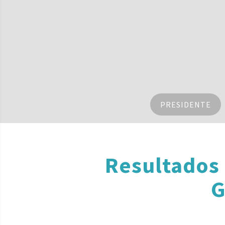
PRESIDENTE
Resultados
G