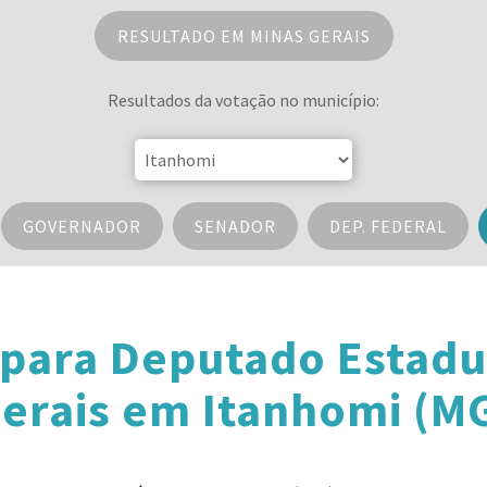
RESULTADO EM MINAS GERAIS
Resultados da votação no município:
GOVERNADOR
SENADOR
DEP. FEDERAL
 para Deputado Estadu
erais em Itanhomi (M