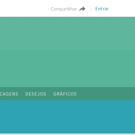
Entrar
Compartilhar
o
CAGENS
DESEJOS
GRÁFICOS