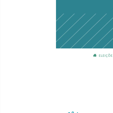
ELEIÇÕE