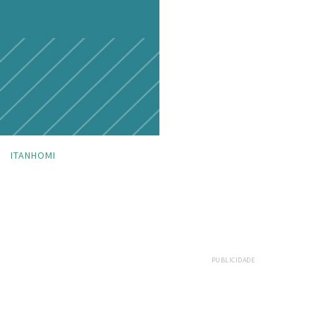
ITANHOMI
PUBLICIDADE