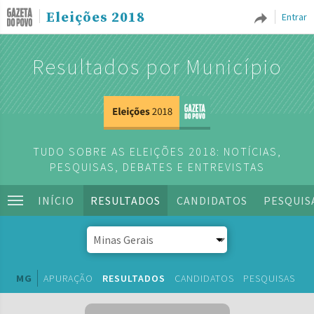
Eleições 2018
Entrar
Resultados por Município
TUDO SOBRE AS ELEIÇÕES 2018: NOTÍCIAS,
PESQUISAS, DEBATES E ENTREVISTAS
INÍCIO
RESULTADOS
CANDIDATOS
PESQUIS
MG
APURAÇÃO
RESULTADOS
CANDIDATOS
PESQUISAS