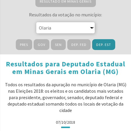
RESULTADO EM MINAS GERAIS
Resultados da votação no município:
PRES
GOV
SEN
DEP. FED
DEP. EST
Resultados para Deputado Estadual
em Minas Gerais em Olaria (MG)
Todos os resultados da apuração no município de Olaria (MG)
nas Eleições 2018: os eleitos e os candidatos mais votados
para presidente, governador, senador, deputado federal e
deputado estadual somando todos os locais de votação da
cidade
07/10/2018