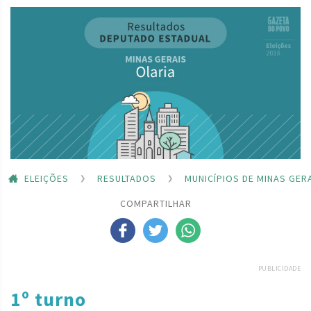
ELEIÇÕES
RESULTADOS
MUNICÍPIOS DE MINAS GER
COMPARTILHAR
PUBLICIDADE
1º turno