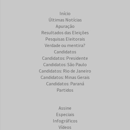
Início
Últimas Notícias
Apuração
Resultados das Eleições
Pesquisas Eleitorais
Verdade ou mentira?
Candidatos
Candidatos: Presidente
Candidatos: São Paulo
Candidatos: Rio de Janeiro
Candidatos: Minas Gerais
Candidatos: Paraná
Partidos
Assine
Especiais
Infográficos
Vídeos