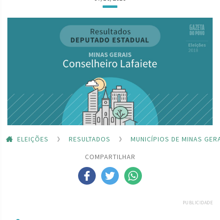
ELEIÇÕES
RESULTADOS
MUNICÍPIOS DE MINAS GER
COMPARTILHAR
PUBLICIDADE