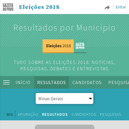
Eleições 2018
Entrar
Resultados por Município
TUDO SOBRE AS ELEIÇÕES 2018: NOTÍCIAS,
PESQUISAS, DEBATES E ENTREVISTAS
INÍCIO
RESULTADOS
CANDIDATOS
PESQUIS
MG
APURAÇÃO
RESULTADOS
CANDIDATOS
PESQUISAS