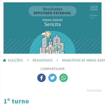
ELEIÇÕES
RESULTADOS
MUNICÍPIOS DE MINAS GER
COMPARTILHAR
PUBLICIDADE
1º turno