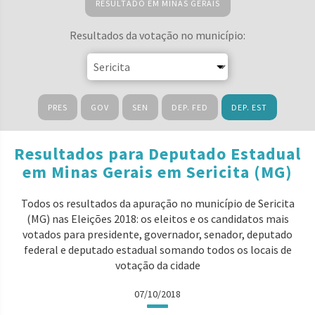
RESULTADO EM MINAS GERAIS
Resultados da votação no município:
PRES
GOV
SEN
DEP. FED
DEP. EST
Resultados para Deputado Estadual
em Minas Gerais em Sericita (MG)
Todos os resultados da apuração no município de Sericita
(MG) nas Eleições 2018: os eleitos e os candidatos mais
votados para presidente, governador, senador, deputado
federal e deputado estadual somando todos os locais de
votação da cidade
07/10/2018