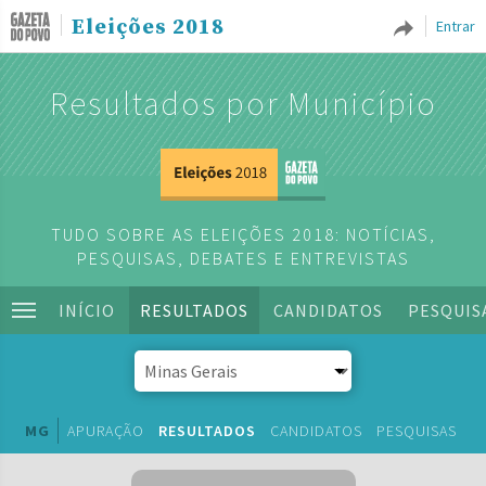
Eleições 2018
Entrar
Resultados por Município
TUDO SOBRE AS ELEIÇÕES 2018: NOTÍCIAS,
PESQUISAS, DEBATES E ENTREVISTAS
INÍCIO
RESULTADOS
CANDIDATOS
PESQUIS
MG
APURAÇÃO
RESULTADOS
CANDIDATOS
PESQUISAS