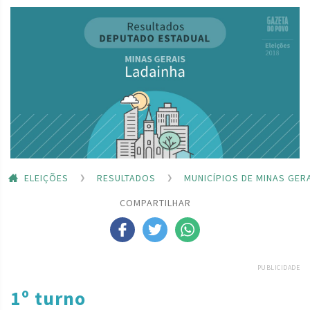
ELEIÇÕES
RESULTADOS
MUNICÍPIOS DE MINAS GER
COMPARTILHAR
PUBLICIDADE
1º turno