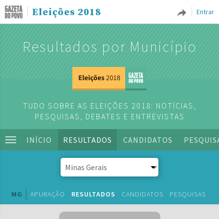
Eleições 2018
Entrar
Resultados por Município
TUDO SOBRE AS ELEIÇÕES 2018: NOTÍCIAS,
PESQUISAS, DEBATES E ENTREVISTAS
INÍCIO
RESULTADOS
CANDIDATOS
PESQUIS
MG
APURAÇÃO
RESULTADOS
CANDIDATOS
PESQUISAS