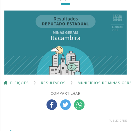
ELEIÇÕES
RESULTADOS
MUNICÍPIOS DE MINAS GER
COMPARTILHAR
PUBLICIDADE