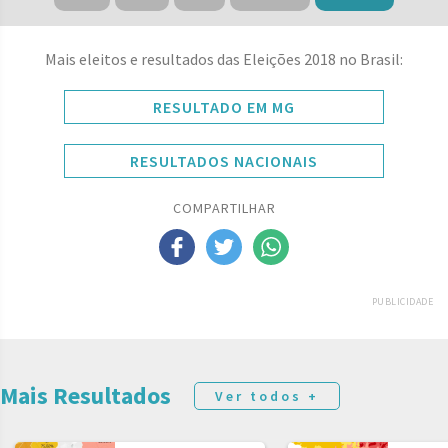
Mais eleitos e resultados das Eleições 2018 no Brasil:
RESULTADO EM MG
RESULTADOS NACIONAIS
COMPARTILHAR
PUBLICIDADE
Mais Resultados
Ver todos +