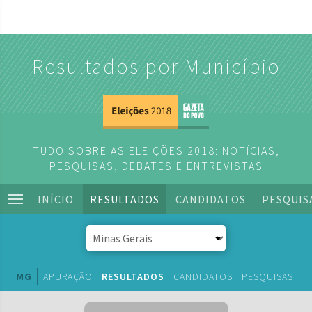
Resultados por Município
TUDO SOBRE AS ELEIÇÕES 2018: NOTÍCIAS,
PESQUISAS, DEBATES E ENTREVISTAS
INÍCIO
RESULTADOS
CANDIDATOS
PESQUIS
MG
APURAÇÃO
RESULTADOS
CANDIDATOS
PESQUISAS