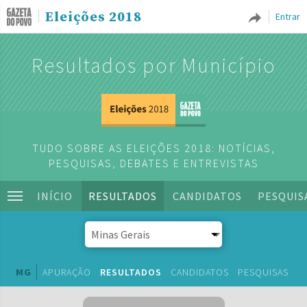
Eleições 2018
Entrar
Resultados por Município
TUDO SOBRE AS ELEIÇÕES 2018: NOTÍCIAS,
PESQUISAS, DEBATES E ENTREVISTAS
INÍCIO
RESULTADOS
CANDIDATOS
PESQUIS
MG
APURAÇÃO
RESULTADOS
CANDIDATOS
PESQUISAS