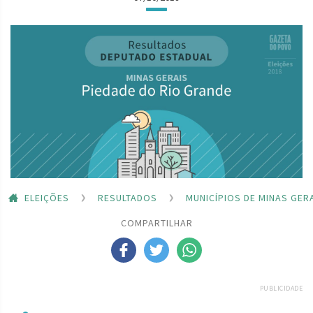
ELEIÇÕES
RESULTADOS
MUNICÍPIOS DE MINAS GER
COMPARTILHAR
PUBLICIDADE