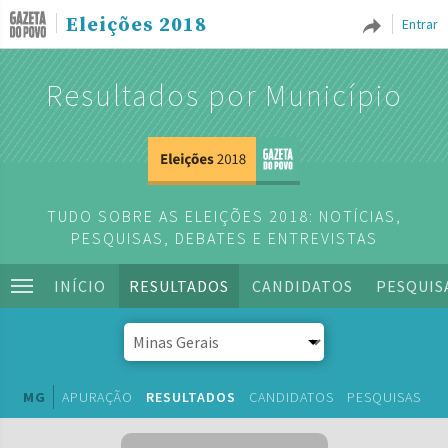
Eleições 2018
Entrar
Resultados por Município
TUDO SOBRE AS ELEIÇÕES 2018: NOTÍCIAS,
PESQUISAS, DEBATES E ENTREVISTAS
INÍCIO
RESULTADOS
CANDIDATOS
PESQUIS
MG
APURAÇÃO
RESULTADOS
CANDIDATOS
PESQUISAS