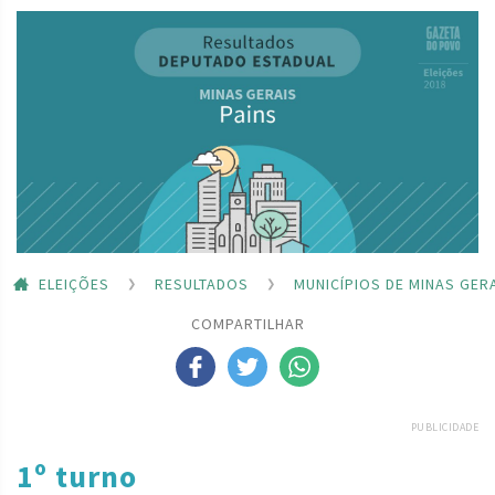
ELEIÇÕES
RESULTADOS
MUNICÍPIOS DE MINAS GER
COMPARTILHAR
PUBLICIDADE
1º turno