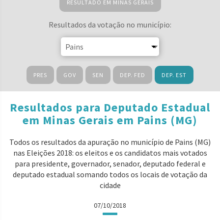
RESULTADO EM MINAS GERAIS
Resultados da votação no município:
PRES
GOV
SEN
DEP. FED
DEP. EST
Resultados para Deputado Estadual
em Minas Gerais em Pains (MG)
Todos os resultados da apuração no município de Pains (MG)
nas Eleições 2018: os eleitos e os candidatos mais votados
para presidente, governador, senador, deputado federal e
deputado estadual somando todos os locais de votação da
cidade
07/10/2018