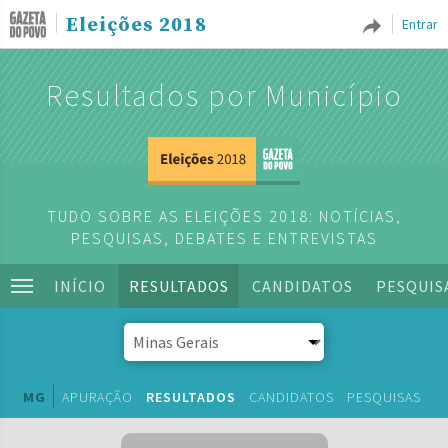
Eleições 2018
Entrar
Resultados por Município
TUDO SOBRE AS ELEIÇÕES 2018: NOTÍCIAS,
PESQUISAS, DEBATES E ENTREVISTAS
INÍCIO
RESULTADOS
CANDIDATOS
PESQUIS
MG
APURAÇÃO
RESULTADOS
CANDIDATOS
PESQUISAS