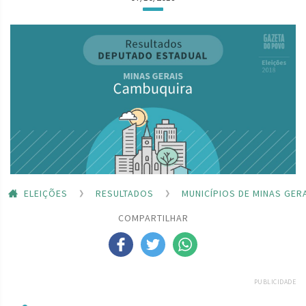
ELEIÇÕES
RESULTADOS
MUNICÍPIOS DE MINAS GER
COMPARTILHAR
PUBLICIDADE