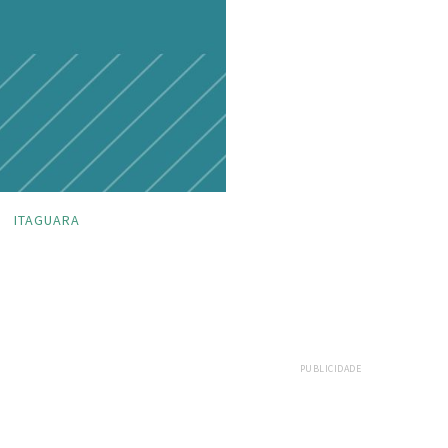
ITAGUARA
PUBLICIDADE