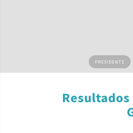
PRESIDENTE
Resultados
G