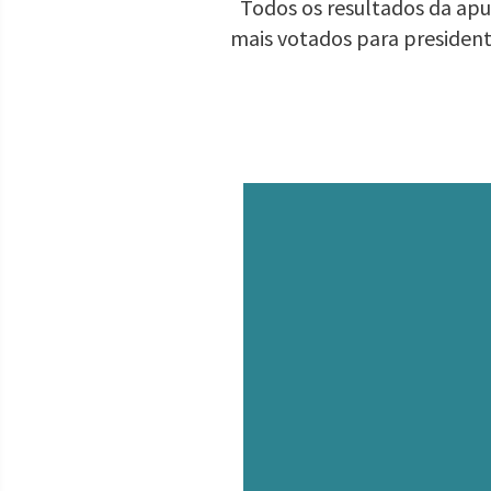
Todos os resultados da apur
mais votados para presiden