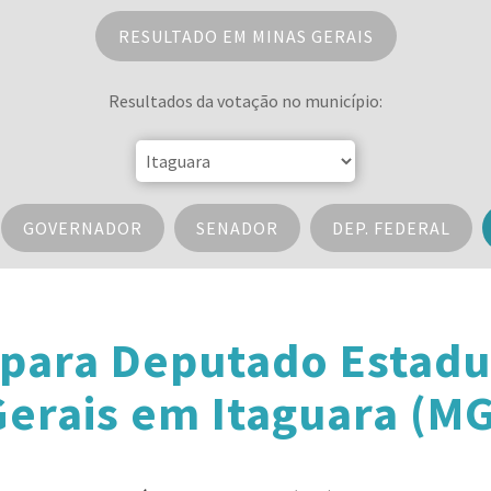
RESULTADO EM MINAS GERAIS
Resultados da votação no município:
GOVERNADOR
SENADOR
DEP. FEDERAL
 para Deputado Estadu
erais em Itaguara (M