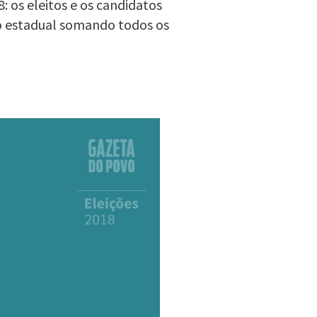
: os eleitos e os candidatos
o estadual somando todos os