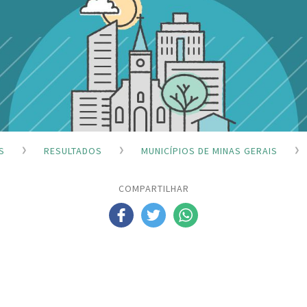
S
RESULTADOS
MUNICÍPIOS DE MINAS GERAIS
COMPARTILHAR