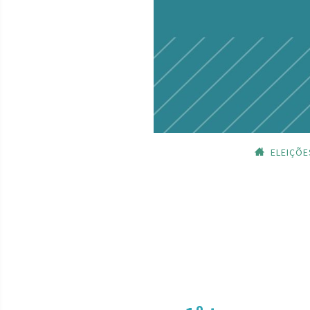
ELEIÇÕE