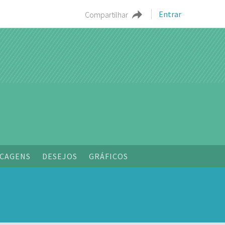
Entrar
Compartilhar
o
CAGENS
DESEJOS
GRÁFICOS