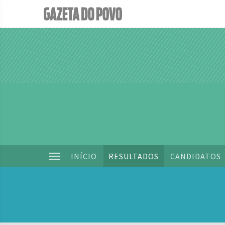
INÍCIO
RESULTADOS
CANDIDATOS