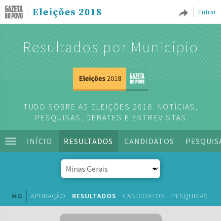
Eleições 2018
Entrar
Resultados por Município
TUDO SOBRE AS ELEIÇÕES 2018: NOTÍCIAS,
PESQUISAS, DEBATES E ENTREVISTAS
INÍCIO
RESULTADOS
CANDIDATOS
PESQUIS
MG
APURAÇÃO
RESULTADOS
CANDIDATOS
PESQUISAS