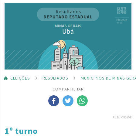
ELEIÇÕES
RESULTADOS
MUNICÍPIOS DE MINAS GER
COMPARTILHAR
PUBLICIDADE
1º turno