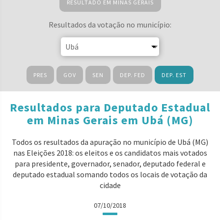
RESULTADO EM MINAS GERAIS
Resultados da votação no município:
PRES
GOV
SEN
DEP. FED
DEP. EST
Resultados para Deputado Estadual
em Minas Gerais em Ubá (MG)
Todos os resultados da apuração no município de Ubá (MG)
nas Eleições 2018: os eleitos e os candidatos mais votados
para presidente, governador, senador, deputado federal e
deputado estadual somando todos os locais de votação da
cidade
07/10/2018