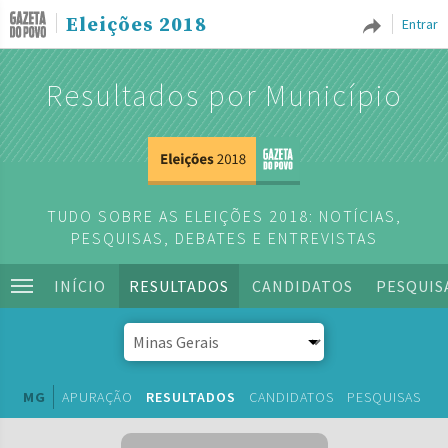
Eleições 2018
Entrar
Resultados por Município
TUDO SOBRE AS ELEIÇÕES 2018: NOTÍCIAS,
PESQUISAS, DEBATES E ENTREVISTAS
INÍCIO
RESULTADOS
CANDIDATOS
PESQUIS
MG
APURAÇÃO
RESULTADOS
CANDIDATOS
PESQUISAS