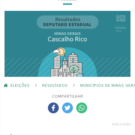
ELEIÇÕES
RESULTADOS
MUNICÍPIOS DE MINAS GER
COMPARTILHAR
PUBLICIDADE