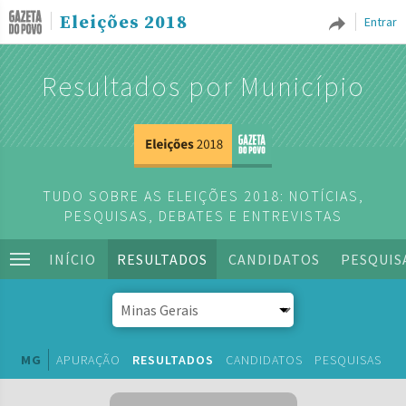
Eleições 2018
Entrar
Resultados por Município
TUDO SOBRE AS ELEIÇÕES 2018: NOTÍCIAS,
PESQUISAS, DEBATES E ENTREVISTAS
INÍCIO
RESULTADOS
CANDIDATOS
PESQUIS
MG
APURAÇÃO
RESULTADOS
CANDIDATOS
PESQUISAS