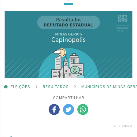
ELEIÇÕES
RESULTADOS
MUNICÍPIOS DE MINAS GER
COMPARTILHAR
PUBLICIDADE