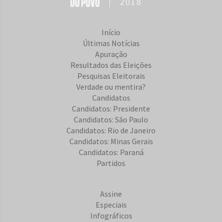
2018
Início
Últimas Notícias
Apuração
Resultados das Eleições
Pesquisas Eleitorais
Verdade ou mentira?
Candidatos
Candidatos: Presidente
Candidatos: São Paulo
Candidatos: Rio de Janeiro
Candidatos: Minas Gerais
Candidatos: Paraná
Partidos
Assine
Especiais
Infográficos