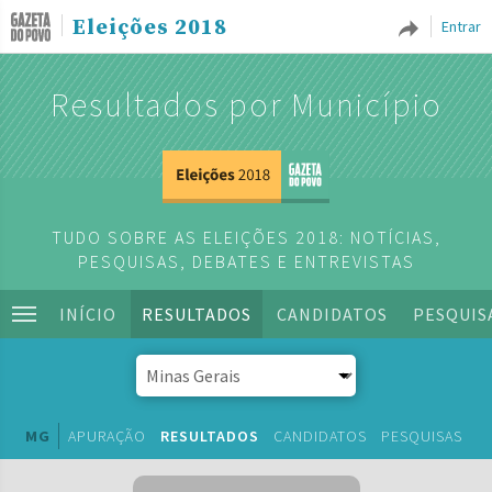
Eleições 2018
Entrar
Resultados por Município
TUDO SOBRE AS ELEIÇÕES 2018: NOTÍCIAS,
PESQUISAS, DEBATES E ENTREVISTAS
INÍCIO
RESULTADOS
CANDIDATOS
PESQUIS
MG
APURAÇÃO
RESULTADOS
CANDIDATOS
PESQUISAS