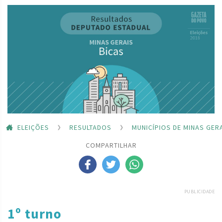
ELEIÇÕES
RESULTADOS
MUNICÍPIOS DE MINAS GER
COMPARTILHAR
PUBLICIDADE
1º turno