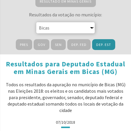
RESULTADO EM MINAS GERAIS
Resultados da votação no município:
PRES
GOV
SEN
DEP. FED
DEP. EST
Resultados para Deputado Estadual
em Minas Gerais em Bicas (MG)
Todos os resultados da apuração no município de Bicas (MG)
nas Eleições 2018: os eleitos e os candidatos mais votados
para presidente, governador, senador, deputado federal e
deputado estadual somando todos os locais de votação da
cidade
07/10/2018