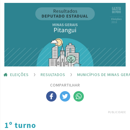
ELEIÇÕES
RESULTADOS
MUNICÍPIOS DE MINAS GER
COMPARTILHAR
PUBLICIDADE
1º turno