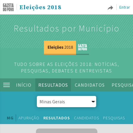
Eleições 2018
Entrar
Resultados por Município
TUDO SOBRE AS ELEIÇÕES 2018: NOTÍCIAS,
PESQUISAS, DEBATES E ENTREVISTAS
INÍCIO
RESULTADOS
CANDIDATOS
PESQUIS
MG
APURAÇÃO
RESULTADOS
CANDIDATOS
PESQUISAS