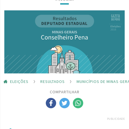
ELEIÇÕES
RESULTADOS
MUNICÍPIOS DE MINAS GER
COMPARTILHAR
PUBLICIDADE