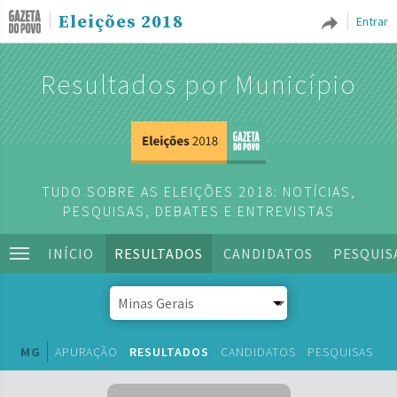
Eleições 2018
Entrar
Resultados por Município
TUDO SOBRE AS ELEIÇÕES 2018: NOTÍCIAS,
PESQUISAS, DEBATES E ENTREVISTAS
INÍCIO
RESULTADOS
CANDIDATOS
PESQUIS
MG
APURAÇÃO
RESULTADOS
CANDIDATOS
PESQUISAS