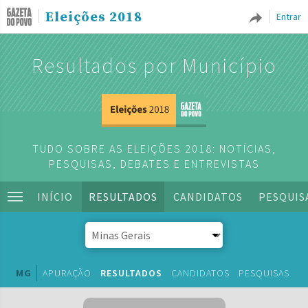
Eleições 2018
Entrar
Resultados por Município
TUDO SOBRE AS ELEIÇÕES 2018: NOTÍCIAS,
PESQUISAS, DEBATES E ENTREVISTAS
INÍCIO
RESULTADOS
CANDIDATOS
PESQUIS
MG
APURAÇÃO
RESULTADOS
CANDIDATOS
PESQUISAS