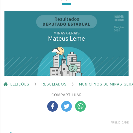
ELEIÇÕES
RESULTADOS
MUNICÍPIOS DE MINAS GER
COMPARTILHAR
PUBLICIDADE