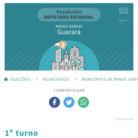
ELEIÇÕES
RESULTADOS
MUNICÍPIOS DE MINAS GER
COMPARTILHAR
PUBLICIDADE
1º turno