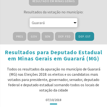
RESULTADO EM MINAS GERAIS
Resultados da votação no município:
PRES
GOV
SEN
DEP. FED
DEP. EST
Resultados para Deputado Estadual
em Minas Gerais em Guarará (MG)
Todos os resultados da apuração no município de Guarará
(MG) nas Eleições 2018: os eleitos e os candidatos mais
votados para presidente, governador, senador, deputado
federal e deputado estadual somando todos os locais de
votação da cidade
07/10/2018