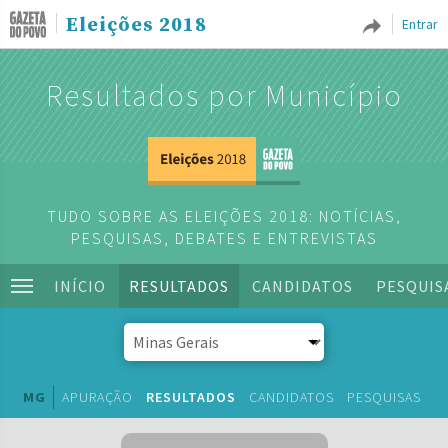
Eleições 2018
Entrar
Resultados por Município
TUDO SOBRE AS ELEIÇÕES 2018: NOTÍCIAS,
PESQUISAS, DEBATES E ENTREVISTAS
INÍCIO
RESULTADOS
CANDIDATOS
PESQUIS
MG
APURAÇÃO
RESULTADOS
CANDIDATOS
PESQUISAS