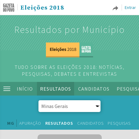
Eleições 2018
Entrar
Resultados por Município
TUDO SOBRE AS ELEIÇÕES 2018: NOTÍCIAS,
PESQUISAS, DEBATES E ENTREVISTAS
INÍCIO
RESULTADOS
CANDIDATOS
PESQUIS
MG
APURAÇÃO
RESULTADOS
CANDIDATOS
PESQUISAS