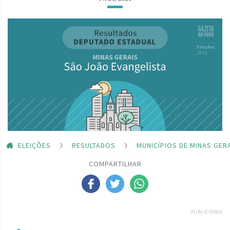
ELEIÇÕES
RESULTADOS
MUNICÍPIOS DE MINAS GER
COMPARTILHAR
PUBLICIDADE