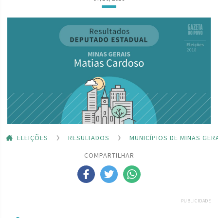
ELEIÇÕES
RESULTADOS
MUNICÍPIOS DE MINAS GER
COMPARTILHAR
PUBLICIDADE