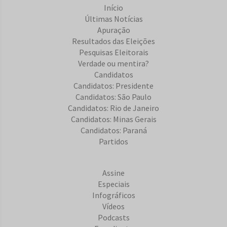
Início
Últimas Notícias
Apuração
Resultados das Eleições
Pesquisas Eleitorais
Verdade ou mentira?
Candidatos
Candidatos: Presidente
Candidatos: São Paulo
Candidatos: Rio de Janeiro
Candidatos: Minas Gerais
Candidatos: Paraná
Partidos
Assine
Especiais
Infográficos
Vídeos
Podcasts