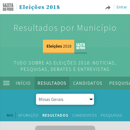
Eleições 2018
Entrar
Resultados por Município
TUDO SOBRE AS ELEIÇÕES 2018: NOTÍCIAS,
PESQUISAS, DEBATES E ENTREVISTAS
INÍCIO
RESULTADOS
CANDIDATOS
PESQUIS
MG
APURAÇÃO
RESULTADOS
CANDIDATOS
PESQUISAS