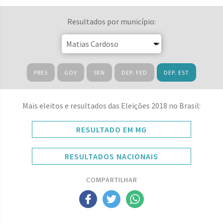
Resultados por município:
PRES
GOV
SEN
DEP. FED
DEP. EST
Mais eleitos e resultados das Eleições 2018 no Brasil:
RESULTADO EM MG
RESULTADOS NACIONAIS
COMPARTILHAR