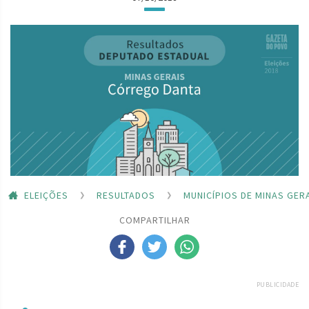
ELEIÇÕES
RESULTADOS
MUNICÍPIOS DE MINAS GER
COMPARTILHAR
PUBLICIDADE