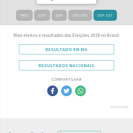
PRES
GOV
SEN
DEP. FED
DEP. EST
Mais eleitos e resultados das Eleições 2018 no Brasil:
RESULTADO EM MG
RESULTADOS NACIONAIS
COMPARTILHAR
PUBLICIDADE