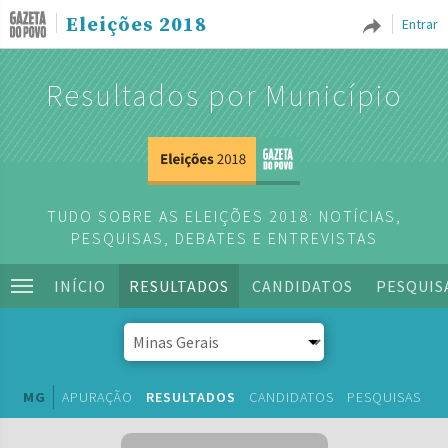
Eleições 2018
Entrar
Resultados por Município
TUDO SOBRE AS ELEIÇÕES 2018: NOTÍCIAS,
PESQUISAS, DEBATES E ENTREVISTAS
INÍCIO
RESULTADOS
CANDIDATOS
PESQUIS
MG
APURAÇÃO
RESULTADOS
CANDIDATOS
PESQUISAS