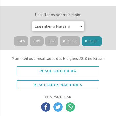
Resultados por município:
PRES
GOV
SEN
DEP. FED
DEP. EST
Mais eleitos e resultados das Eleições 2018 no Brasil:
RESULTADO EM MG
RESULTADOS NACIONAIS
COMPARTILHAR