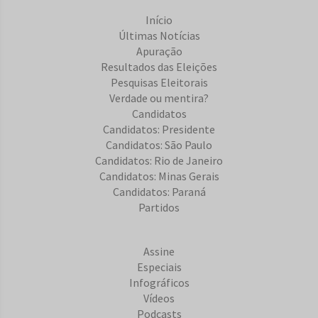
Início
Últimas Notícias
Apuração
Resultados das Eleições
Pesquisas Eleitorais
Verdade ou mentira?
Candidatos
Candidatos: Presidente
Candidatos: São Paulo
Candidatos: Rio de Janeiro
Candidatos: Minas Gerais
Candidatos: Paraná
Partidos
Assine
Especiais
Infográficos
Vídeos
Podcasts