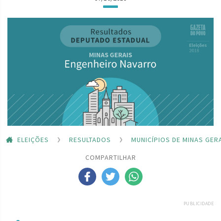
ELEIÇÕES
RESULTADOS
MUNICÍPIOS DE MINAS GER
COMPARTILHAR
PUBLICIDADE