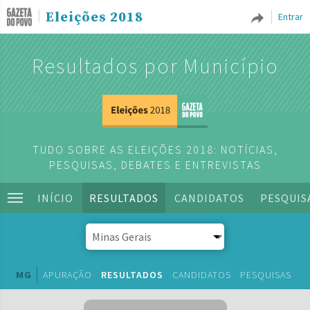
Eleições 2018
Entrar
Resultados por Município
TUDO SOBRE AS ELEIÇÕES 2018: NOTÍCIAS,
PESQUISAS, DEBATES E ENTREVISTAS
INÍCIO
RESULTADOS
CANDIDATOS
PESQUIS
MG
APURAÇÃO
RESULTADOS
CANDIDATOS
PESQUISAS