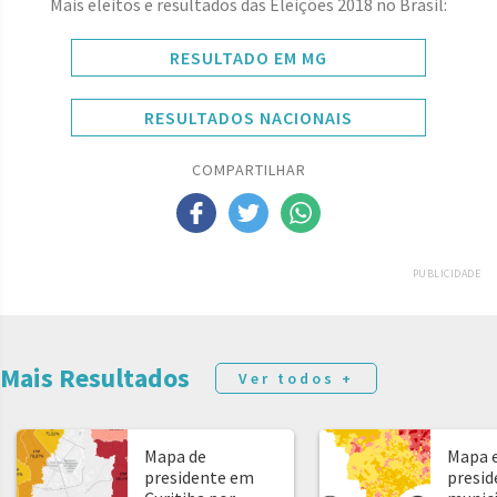
Mais eleitos e resultados das Eleições 2018 no Brasil:
RESULTADO EM MG
RESULTADOS NACIONAIS
COMPARTILHAR
PUBLICIDADE
Mais Resultados
Ver todos +
Mapa de
Mapa e
presidente em
presid