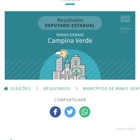
ELEIÇÕES
RESULTADOS
MUNICÍPIOS DE MINAS GER
COMPARTILHAR
PUBLICIDADE