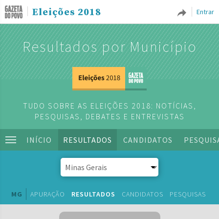
Eleições 2018
Entrar
Resultados por Município
TUDO SOBRE AS ELEIÇÕES 2018: NOTÍCIAS,
PESQUISAS, DEBATES E ENTREVISTAS
INÍCIO
RESULTADOS
CANDIDATOS
PESQUIS
MG
APURAÇÃO
RESULTADOS
CANDIDATOS
PESQUISAS