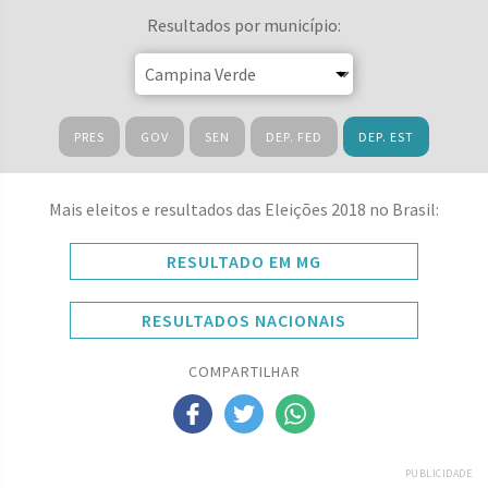
Resultados por município:
PRES
GOV
SEN
DEP. FED
DEP. EST
Mais eleitos e resultados das Eleições 2018 no Brasil:
RESULTADO EM MG
RESULTADOS NACIONAIS
COMPARTILHAR
PUBLICIDADE