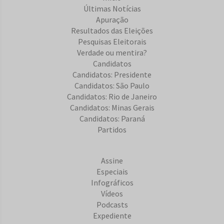
Últimas Notícias
Apuração
Resultados das Eleições
Pesquisas Eleitorais
Verdade ou mentira?
Candidatos
Candidatos: Presidente
Candidatos: São Paulo
Candidatos: Rio de Janeiro
Candidatos: Minas Gerais
Candidatos: Paraná
Partidos
Assine
Especiais
Infográficos
Vídeos
Podcasts
Expediente