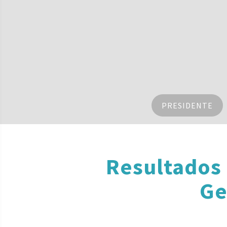
PRESIDENTE
Resultados
Ge