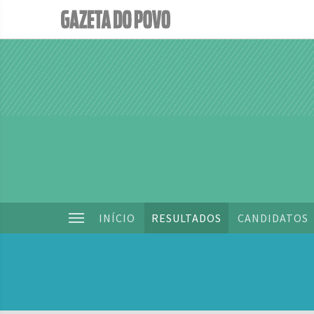
INÍCIO
RESULTADOS
CANDIDATOS