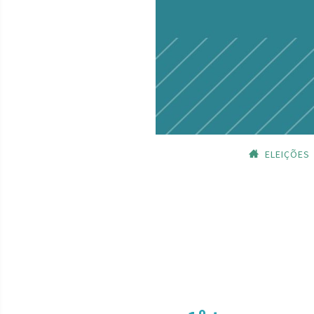
ELEIÇÕES