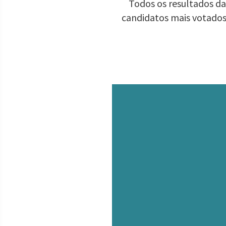
Todos os resultados da
candidatos mais votados