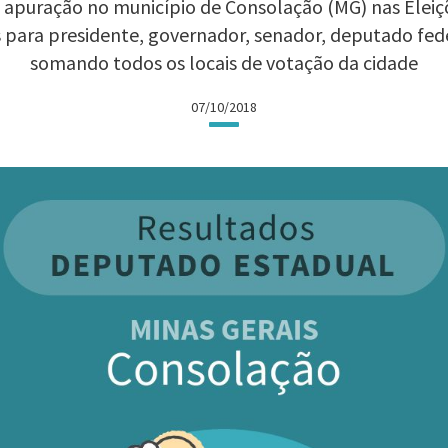
 apuração no município de Consolação (MG) nas Eleiçõe
 para presidente, governador, senador, deputado fed
somando todos os locais de votação da cidade
07/10/2018