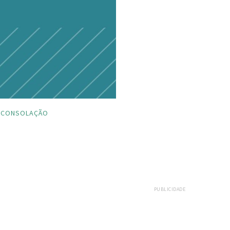
CONSOLAÇÃO
PUBLICIDADE