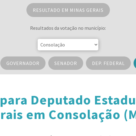
RESULTADO EM MINAS GERAIS
Resultados da votação no município:
GOVERNADOR
SENADOR
DEP. FEDERAL
 para Deputado Estadu
rais em Consolação (