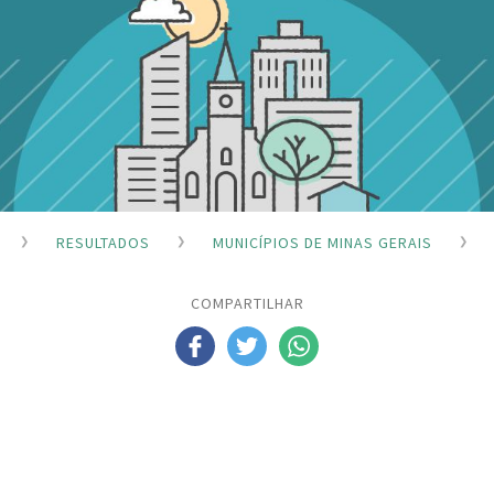
RESULTADOS
MUNICÍPIOS DE MINAS GERAIS
COMPARTILHAR