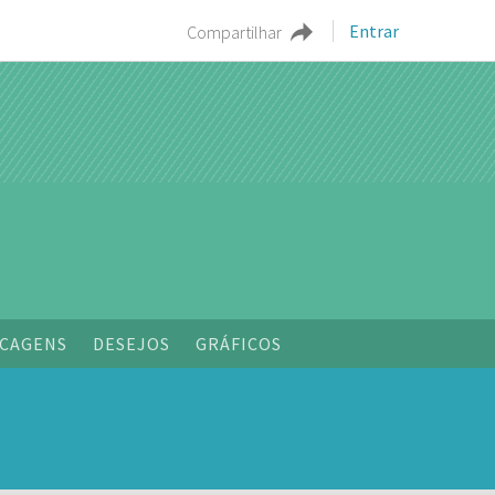
Entrar
Compartilhar
o
CAGENS
DESEJOS
GRÁFICOS