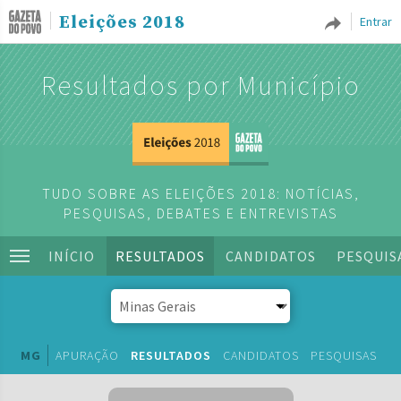
Eleições 2018
Entrar
Resultados por Município
TUDO SOBRE AS ELEIÇÕES 2018: NOTÍCIAS,
PESQUISAS, DEBATES E ENTREVISTAS
INÍCIO
RESULTADOS
CANDIDATOS
PESQUIS
MG
APURAÇÃO
RESULTADOS
CANDIDATOS
PESQUISAS