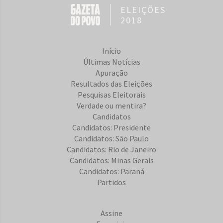
ELEIÇÕES
2018
Início
Últimas Notícias
Apuração
Resultados das Eleições
Pesquisas Eleitorais
Verdade ou mentira?
Candidatos
Candidatos: Presidente
Candidatos: São Paulo
Candidatos: Rio de Janeiro
Candidatos: Minas Gerais
Candidatos: Paraná
Partidos
Assine