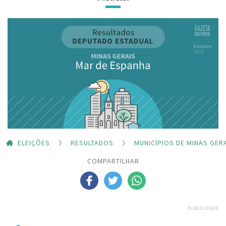
ELEIÇÕES
RESULTADOS
MUNICÍPIOS DE MINAS GER
COMPARTILHAR
PUBLICIDADE