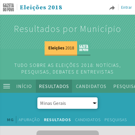
Eleições 2018
Entrar
Resultados por Município
TUDO SOBRE AS ELEIÇÕES 2018: NOTÍCIAS,
PESQUISAS, DEBATES E ENTREVISTAS
INÍCIO
RESULTADOS
CANDIDATOS
PESQUIS
MG
APURAÇÃO
RESULTADOS
CANDIDATOS
PESQUISAS