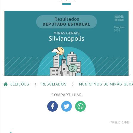
ELEIÇÕES
RESULTADOS
MUNICÍPIOS DE MINAS GER
COMPARTILHAR
PUBLICIDADE