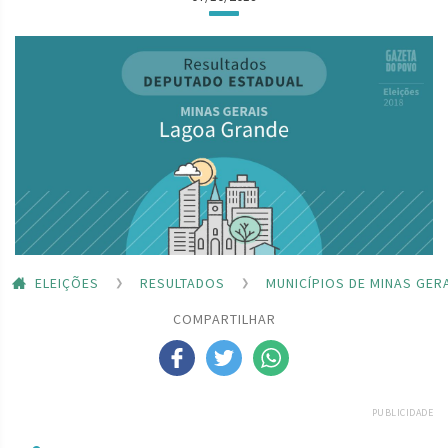
ELEIÇÕES
RESULTADOS
MUNICÍPIOS DE MINAS GER
COMPARTILHAR
PUBLICIDADE