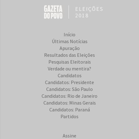
ELEIÇÕES
2018
Início
Últimas Notícias
Apuração
Resultados das Eleições
Pesquisas Eleitorais
Verdade ou mentira?
Candidatos
Candidatos: Presidente
Candidatos: São Paulo
Candidatos: Rio de Janeiro
Candidatos: Minas Gerais
Candidatos: Paraná
Partidos
Assine