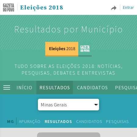
Eleições 2018
Entrar
Resultados por Município
TUDO SOBRE AS ELEIÇÕES 2018: NOTÍCIAS,
PESQUISAS, DEBATES E ENTREVISTAS
INÍCIO
RESULTADOS
CANDIDATOS
PESQUIS
MG
APURAÇÃO
RESULTADOS
CANDIDATOS
PESQUISAS