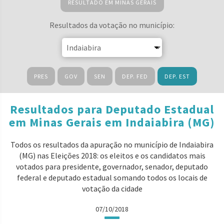
RESULTADO EM MINAS GERAIS
Resultados da votação no município:
PRES
GOV
SEN
DEP. FED
DEP. EST
Resultados para Deputado Estadual
em Minas Gerais em Indaiabira (MG)
Todos os resultados da apuração no município de Indaiabira
(MG) nas Eleições 2018: os eleitos e os candidatos mais
votados para presidente, governador, senador, deputado
federal e deputado estadual somando todos os locais de
votação da cidade
07/10/2018