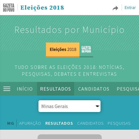
Eleições 2018
Entrar
Resultados por Município
TUDO SOBRE AS ELEIÇÕES 2018: NOTÍCIAS,
PESQUISAS, DEBATES E ENTREVISTAS
INÍCIO
RESULTADOS
CANDIDATOS
PESQUIS
MG
APURAÇÃO
RESULTADOS
CANDIDATOS
PESQUISAS