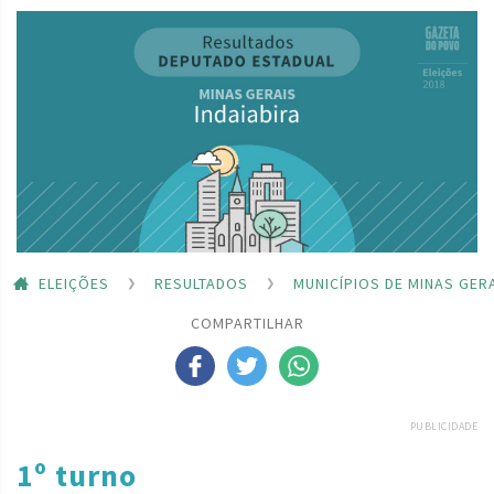
ELEIÇÕES
RESULTADOS
MUNICÍPIOS DE MINAS GER
COMPARTILHAR
PUBLICIDADE
1º turno