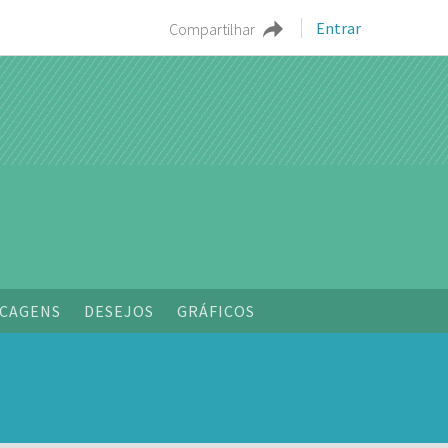
Entrar
Compartilhar
o
CAGENS
DESEJOS
GRÁFICOS