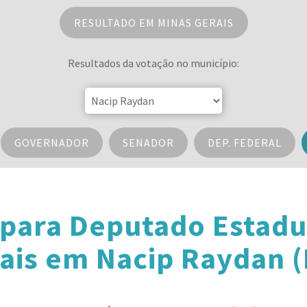
RESULTADO EM MINAS GERAIS
Resultados da votação no município:
GOVERNADOR
SENADOR
DEP. FEDERAL
 para Deputado Estadu
ais em Nacip Raydan 