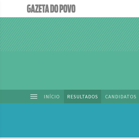
INÍCIO
RESULTADOS
CANDIDATOS