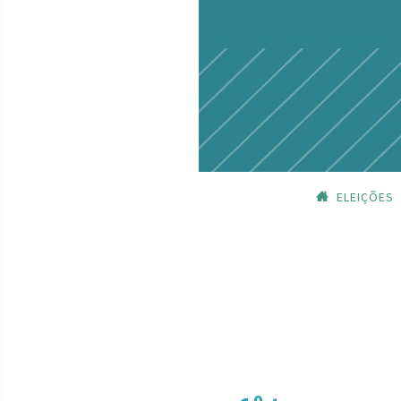
ELEIÇÕES