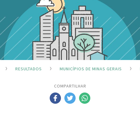
RESULTADOS
MUNICÍPIOS DE MINAS GERAIS
COMPARTILHAR