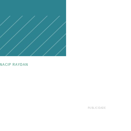
NACIP RAYDAN
PUBLICIDADE