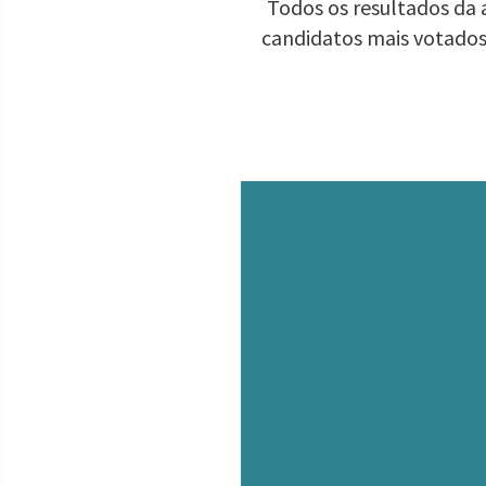
Todos os resultados da 
candidatos mais votados