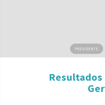
PRESIDENTE
Resultados
Ger