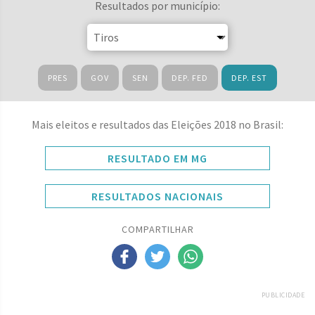
Resultados por município:
PRES
GOV
SEN
DEP. FED
DEP. EST
Mais eleitos e resultados das Eleições 2018 no Brasil:
RESULTADO EM MG
RESULTADOS NACIONAIS
COMPARTILHAR
PUBLICIDADE