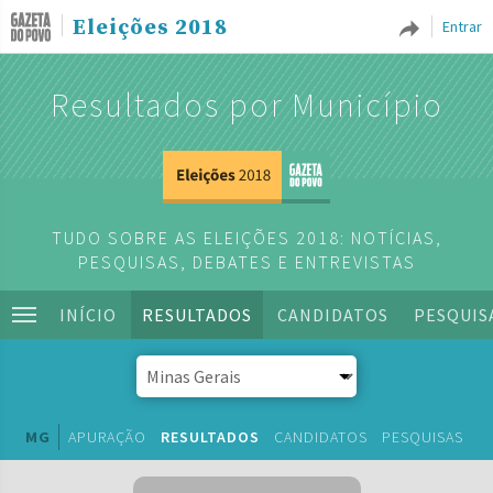
Eleições 2018
Entrar
Resultados por Município
TUDO SOBRE AS ELEIÇÕES 2018: NOTÍCIAS,
PESQUISAS, DEBATES E ENTREVISTAS
INÍCIO
RESULTADOS
CANDIDATOS
PESQUIS
MG
APURAÇÃO
RESULTADOS
CANDIDATOS
PESQUISAS