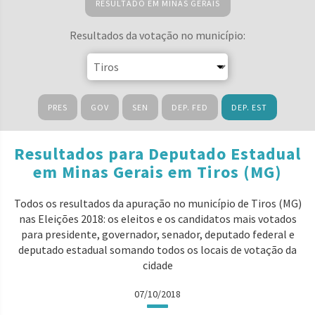
RESULTADO EM MINAS GERAIS
Resultados da votação no município:
PRES
GOV
SEN
DEP. FED
DEP. EST
Resultados para Deputado Estadual
em Minas Gerais em Tiros (MG)
Todos os resultados da apuração no município de Tiros (MG)
nas Eleições 2018: os eleitos e os candidatos mais votados
para presidente, governador, senador, deputado federal e
deputado estadual somando todos os locais de votação da
cidade
07/10/2018