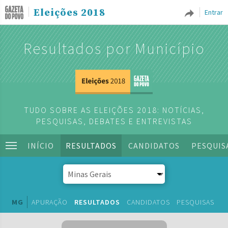
Eleições 2018
Entrar
Resultados por Município
TUDO SOBRE AS ELEIÇÕES 2018: NOTÍCIAS,
PESQUISAS, DEBATES E ENTREVISTAS
INÍCIO
RESULTADOS
CANDIDATOS
PESQUIS
MG
APURAÇÃO
RESULTADOS
CANDIDATOS
PESQUISAS