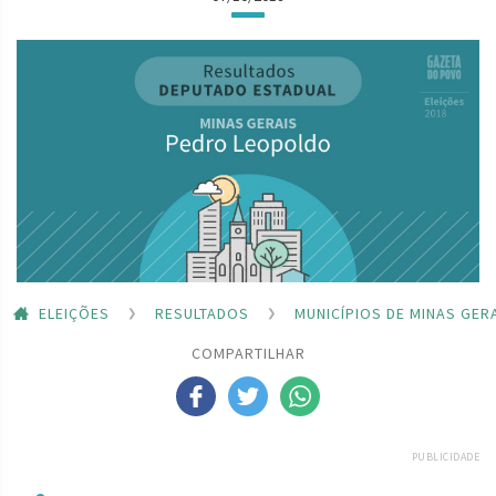
ELEIÇÕES
RESULTADOS
MUNICÍPIOS DE MINAS GER
COMPARTILHAR
PUBLICIDADE