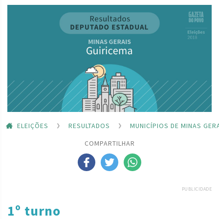
ELEIÇÕES
RESULTADOS
MUNICÍPIOS DE MINAS GER
COMPARTILHAR
PUBLICIDADE
1º turno