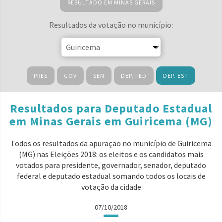
RESULTADO EM MINAS GERAIS
Resultados da votação no município:
PRES
GOV
SEN
DEP. FED
DEP. EST
Resultados para Deputado Estadual
em Minas Gerais em Guiricema (MG)
Todos os resultados da apuração no município de Guiricema
(MG) nas Eleições 2018: os eleitos e os candidatos mais
votados para presidente, governador, senador, deputado
federal e deputado estadual somando todos os locais de
votação da cidade
07/10/2018