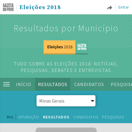
Eleições 2018
Entrar
Resultados por Município
TUDO SOBRE AS ELEIÇÕES 2018: NOTÍCIAS,
PESQUISAS, DEBATES E ENTREVISTAS
INÍCIO
RESULTADOS
CANDIDATOS
PESQUIS
MG
APURAÇÃO
RESULTADOS
CANDIDATOS
PESQUISAS